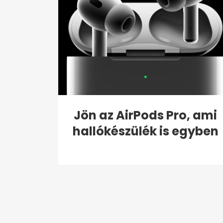
Jön az AirPods Pro, ami
hallókészülék is egyben