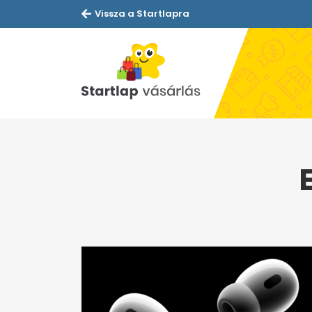
Vissza a Startlapra