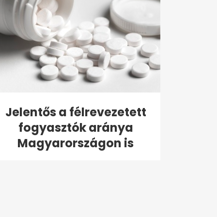
Jelentős a félrevezetett
fogyasztók aránya
Magyarországon is