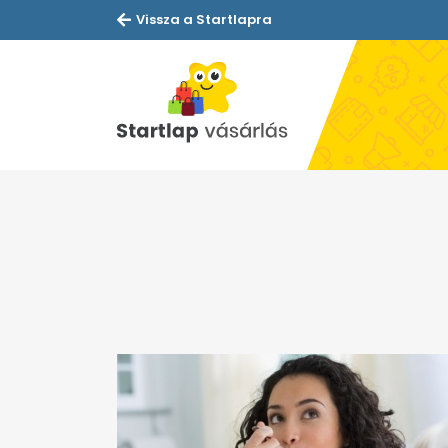
Vissza a Startlapra