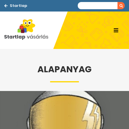
Startlap
ALAPANYAG