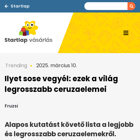
Startlap
Trending
2025. március 10.
Ilyet sose vegyél: ezek a világ
legrosszabb ceruzaelemei
Fruzsi
Alapos kutatást követő lista a legjobb
és legrosszabb ceruzaelemekről.