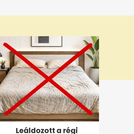
Leáldozott a régi