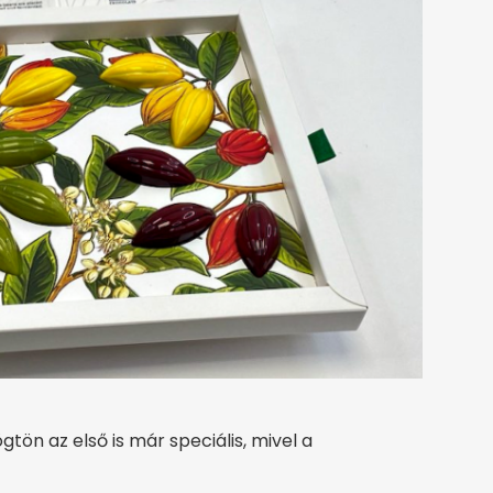
gtön az első is már speciális, mivel a