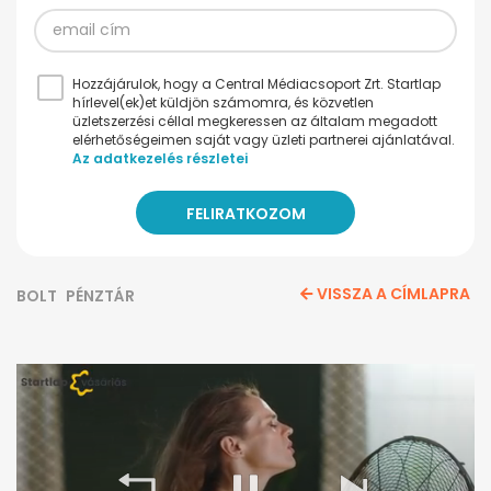
Hozzájárulok, hogy a Central Médiacsoport Zrt. Startlap
hírlevel(ek)et küldjön számomra, és közvetlen
üzletszerzési céllal megkeressen az általam megadott
elérhetőségeimen saját vagy üzleti partnerei ajánlatával.
Az adatkezelés részletei
VISSZA A CÍMLAPRA
BOLT
PÉNZTÁR