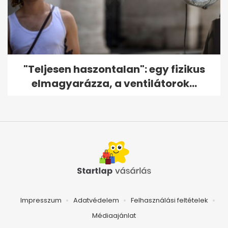
"Teljesen haszontalan": egy fizikus
elmagyarázza, a ventilátorok...
Impresszum
Adatvédelem
Felhasználási feltételek
Médiaajánlat