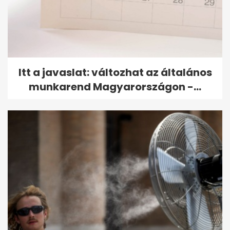
Itt a javaslat: változhat az általános
munkarend Magyarországon -...