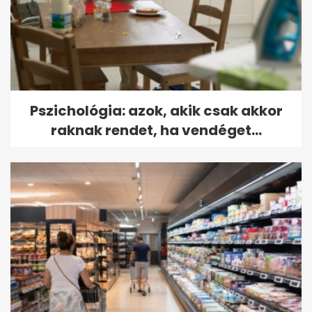
Pszichológia: azok, akik csak akkor
raknak rendet, ha vendéget...