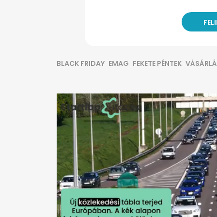
BLACK FRIDAY
EMAG
FEKETE PÉNTEK
VÁSÁRLÁ