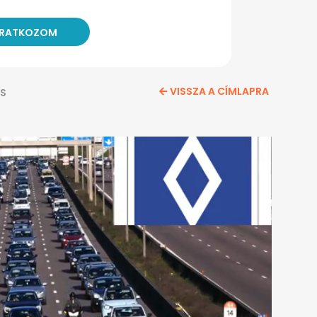
VISSZA A CÍMLAPRA
S