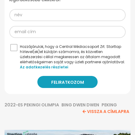
Hozzájárulok, hogy a Central Médiacsoport Zrt. Startlap
hírlevel(ek)et küldjön számomra, és közvetlen
üzletszerzési céllal megkeressen az általam megadott
elérhetőségeimen saját vagy üzleti partnerei ajánlatával.
Az adatkezelés részletei
2022-ES PEKINGI OLIMPIA
BING DWEN DWEN
PEKING
VISSZA A CÍMLAPRA