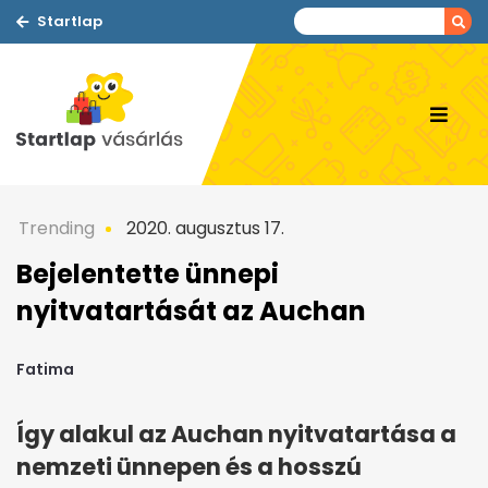
Startlap
Trending
2020. augusztus 17.
Bejelentette ünnepi
nyitvatartását az Auchan
Fatima
Így alakul az Auchan nyitvatartása a
nemzeti ünnepen és a hosszú