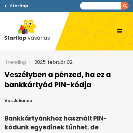
Startlap
Trending
2025. február 02.
Veszélyben a pénzed, ha ez a
bankkártyád PIN-kódja
Vas Julianna
Bankkártyánkhoz használt PIN-
kódunk egyedinek tűnhet, de