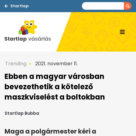
Startlap
Trending
2021. november 11.
Ebben a magyar városban
bevezethetik a kötelező
maszkviselést a boltokban
Startlap Bubba
Maga a polgármester kéri a