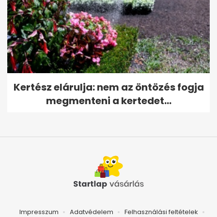
Kertész elárulja: nem az öntözés fogja
megmenteni a kertedet...
Impresszum
Adatvédelem
Felhasználási feltételek