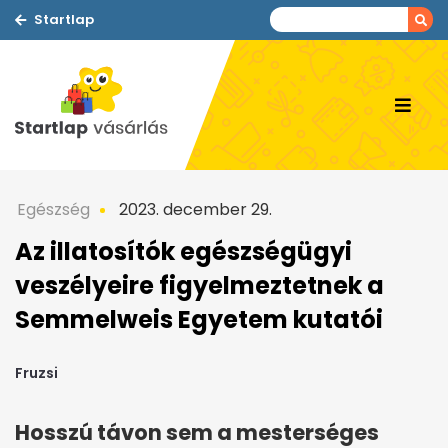
Startlap
Egészség
2023. december 29.
Az illatosítók egészségügyi
veszélyeire figyelmeztetnek a
Semmelweis Egyetem kutatói
Fruzsi
Hosszú távon sem a mesterséges