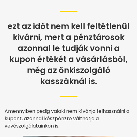
ezt az időt nem kell feltétlenül
kivárni, mert a pénztárosok
azonnal le tudják vonni a
kupon értékét a vásárlásból,
még az önkiszolgáló
kasszáknál is.
Amennyiben pedig valaki nem kívánja felhasználni a
kupont, azonnal készpénzre válthatja a
vevőszolgálatainkon is.