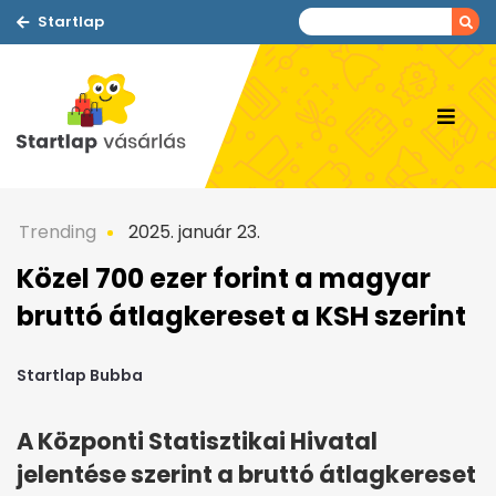
Startlap
Trending
2025. január 23.
Közel 700 ezer forint a magyar
bruttó átlagkereset a KSH szerint
Startlap Bubba
A Központi Statisztikai Hivatal
jelentése szerint a bruttó átlagkereset