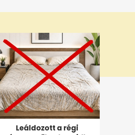
Leáldozott a régi