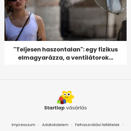
"Teljesen haszontalan": egy fizikus
elmagyarázza, a ventilátorok...
Impresszum
Adatvédelem
Felhasználási feltételek