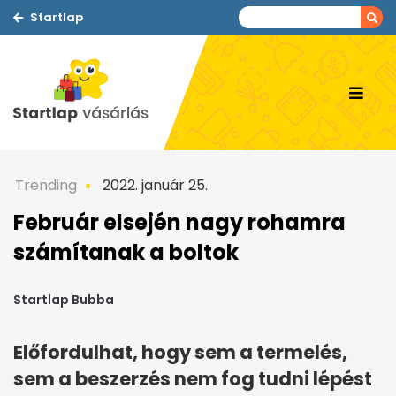
Startlap
Trending
2022. január 25.
Február elsején nagy rohamra
számítanak a boltok
Startlap Bubba
Előfordulhat, hogy sem a termelés,
sem a beszerzés nem fog tudni lépést