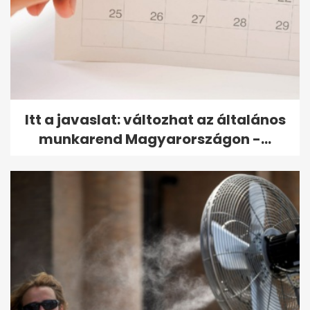
Itt a javaslat: változhat az általános
munkarend Magyarországon -...