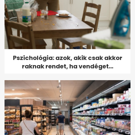
Pszichológia: azok, akik csak akkor
raknak rendet, ha vendéget...