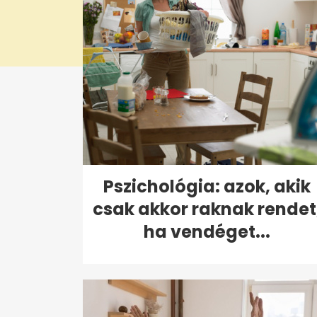
Pszichológia: azok, akik
csak akkor raknak rendet
ha vendéget...