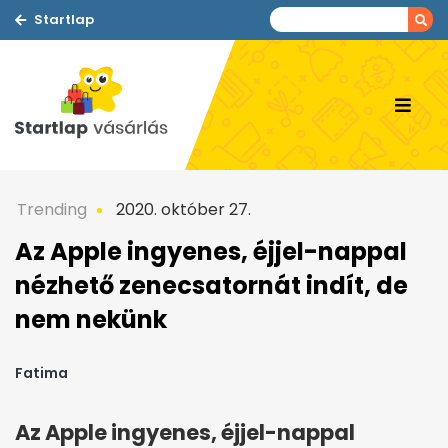
Startlap
Trending
2020. október 27.
Az Apple ingyenes, éjjel-nappal
nézhető zenecsatornát indít, de
nem nekünk
Fatima
Az Apple ingyenes, éjjel-nappal