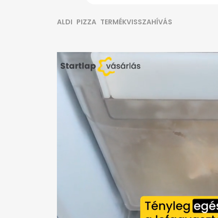
ALDI
PIZZA
TERMÉKVISSZAHÍVÁS