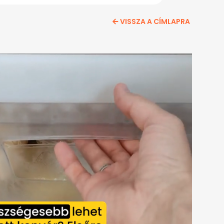
VISSZA A CÍMLAPRA