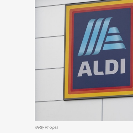
Getty Images