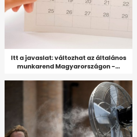
Itt a javaslat: változhat az általános
munkarend Magyarországon -...