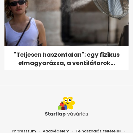
"Teljesen haszontalan": egy fizikus
elmagyarázza, a ventilátorok...
Impresszum
Adatvédelem
Felhasználási feltételek