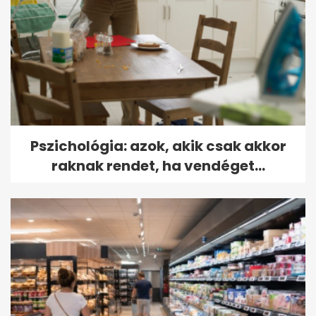
Pszichológia: azok, akik csak akkor
raknak rendet, ha vendéget...