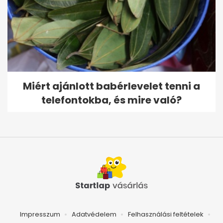
Miért ajánlott babérlevelet tenni a
telefontokba, és mire való?
Impresszum
Adatvédelem
Felhasználási feltételek