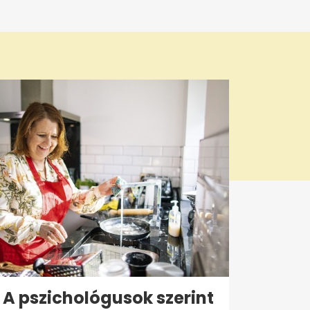
A pszichológusok szerint