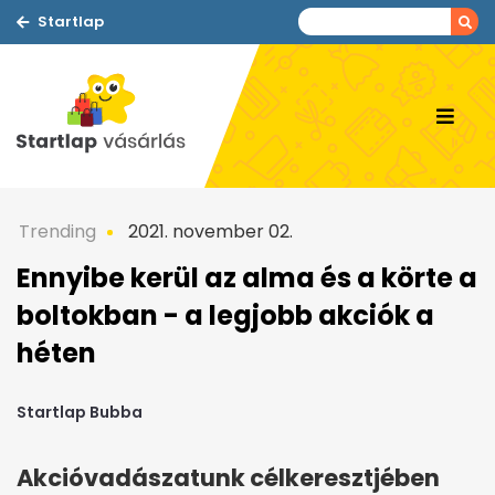
Startlap
Trending
2021. november 02.
Ennyibe kerül az alma és a körte a
boltokban - a legjobb akciók a
héten
Startlap Bubba
Akcióvadászatunk célkeresztjében