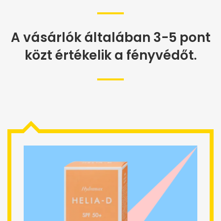
A vásárlók általában 3-5 pont
közt értékelik a fényvédőt.