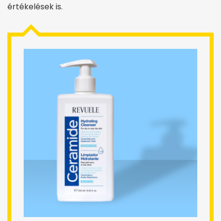
értékelések is.