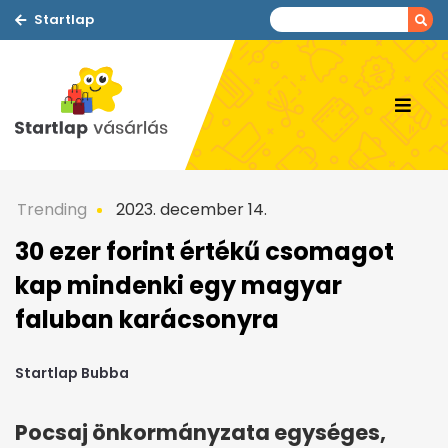
Startlap
Trending
2023. december 14.
30 ezer forint értékű csomagot
kap mindenki egy magyar
faluban karácsonyra
Startlap Bubba
Pocsaj önkormányzata egységes,