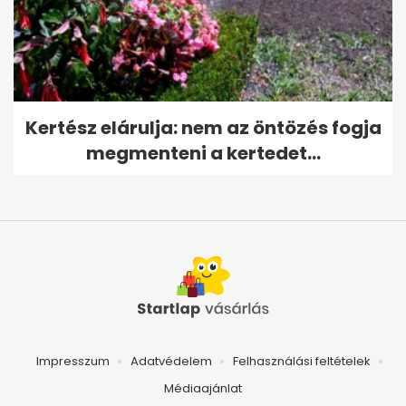
Kertész elárulja: nem az öntözés fogja
megmenteni a kertedet...
Impresszum
Adatvédelem
Felhasználási feltételek
Médiaajánlat