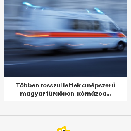
Többen rosszul lettek a népszerű
magyar fürdőben, kórházba...