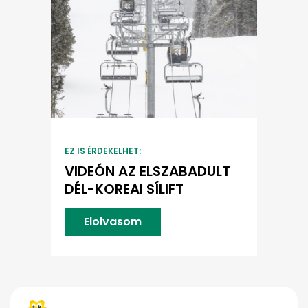
EZ IS ÉRDEKELHET:
VIDEÓN AZ ELSZABADULT
DÉL-KOREAI SÍLIFT
Elolvasom