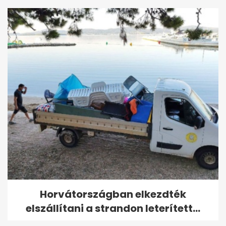
Horvátországban elkezdték
elszállítani a strandon leterített...