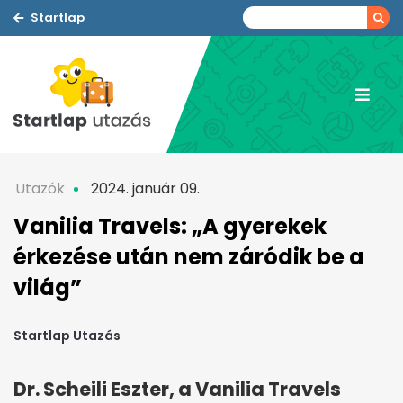
Startlap
Utazók
2024. január 09.
Vanilia Travels: „A gyerekek
érkezése után nem záródik be a
világ”
Startlap Utazás
Dr. Scheili Eszter, a Vanilia Travels