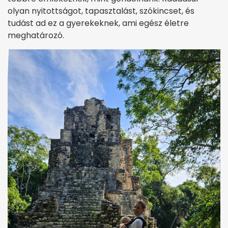
olyan nyitottságot, tapasztalást, szókincset, és
tudást ad ez a gyerekeknek, ami egész életre
meghatározó.