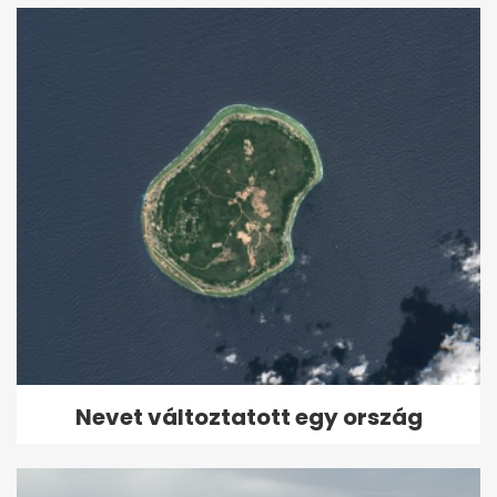
Nevet változtatott egy ország