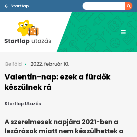
Startlap
Belföld
2022. február 10.
Valentin-nap: ezek a fürdők
készülnek rá
Startlap Utazás
A szerelmesek napjára 2021-ben a
lezárások miatt nem készülhettek a