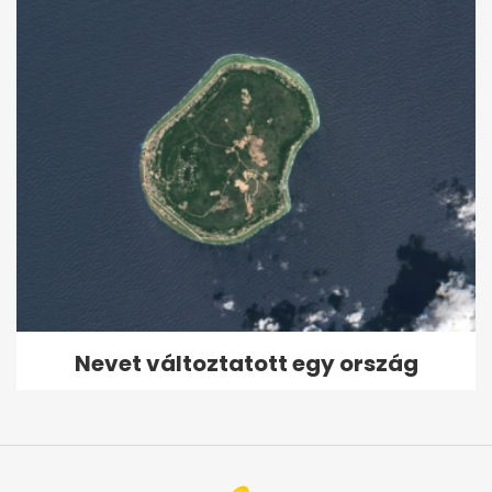
Nevet változtatott egy ország