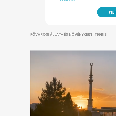
FŐVÁROSI ÁLLAT- ÉS NÖVÉNYKERT
TIGRIS