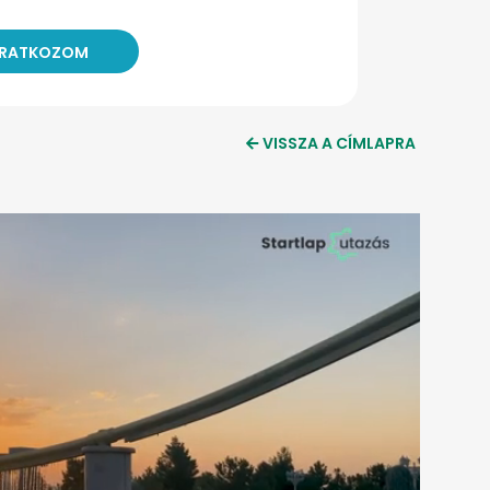
VISSZA A CÍMLAPRA