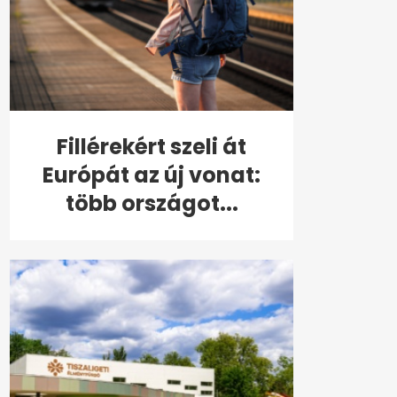
Fillérekért szeli át
Európát az új vonat:
több országot...