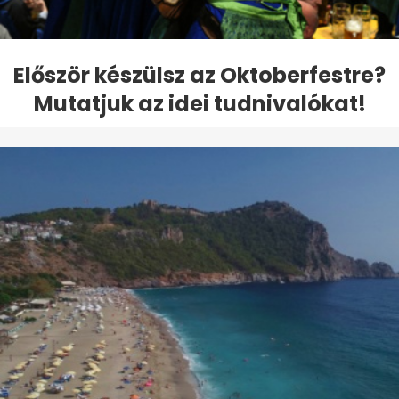
Először készülsz az Oktoberfestre?
Mutatjuk az idei tudnivalókat!