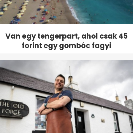
Van egy tengerpart, ahol csak 45
forint egy gombóc fagyi