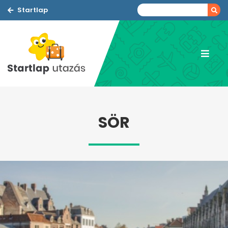
Startlap
SÖR