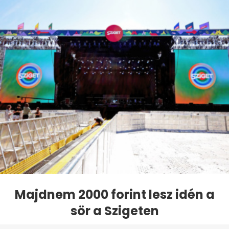
Majdnem 2000 forint lesz idén a
sör a Szigeten