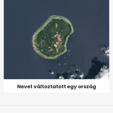
Nevet változtatott egy ország