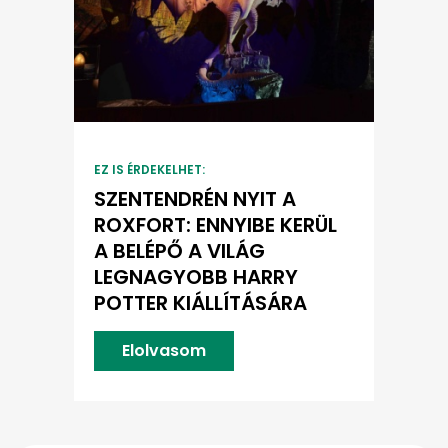
EZ IS ÉRDEKELHET:
SZENTENDRÉN NYIT A
ROXFORT: ENNYIBE KERÜL
A BELÉPŐ A VILÁG
LEGNAGYOBB HARRY
POTTER KIÁLLÍTÁSÁRA
Elolvasom