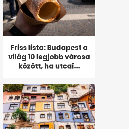
Friss lista: Budapest a
világ 10 legjobb városa
között, ha utcai...