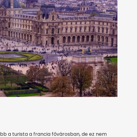
b a turista a francia fővárosban, de ez nem