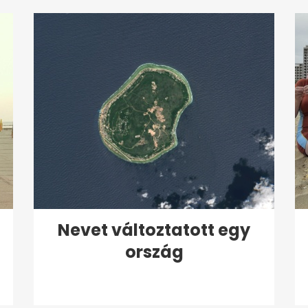
Nevet változtatott egy
ország