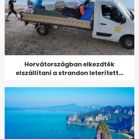
Horvátországban elkezdték
elszállítani a strandon leterített...