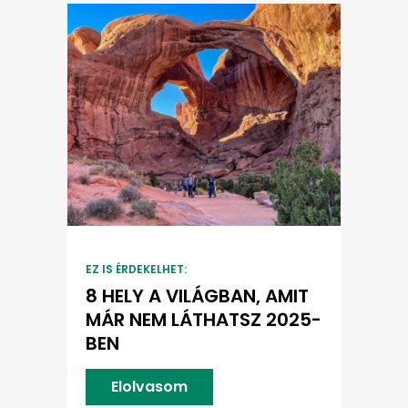
EZ IS ÉRDEKELHET:
8 HELY A VILÁGBAN, AMIT
MÁR NEM LÁTHATSZ 2025-
BEN
Elolvasom