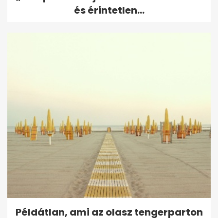
és érintetlen...
Példátlan, ami az olasz tengerparton