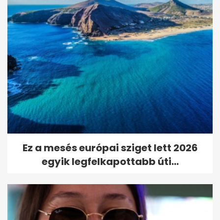
Ez a mesés európai sziget lett 2026
egyik legfelkapottabb úti...