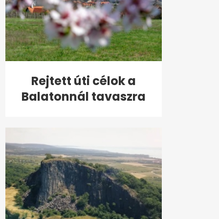
Rejtett úti célok a
Balatonnál tavaszra