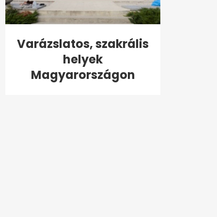
Varázslatos, szakrális
helyek
Magyarországon