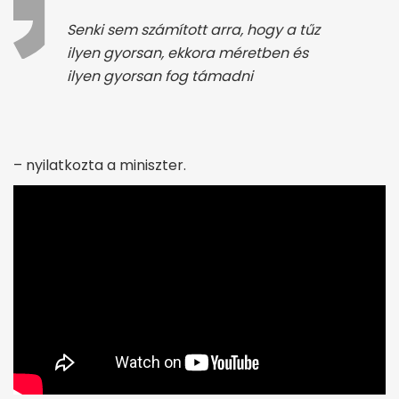
Senki sem számított arra, hogy a tűz
ilyen gyorsan, ekkora méretben és
ilyen gyorsan fog támadni
– nyilatkozta a miniszter.