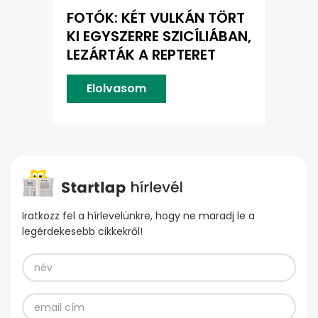
FOTÓK: KÉT VULKÁN TÖRT
KI EGYSZERRE SZICÍLIÁBAN,
LEZÁRTÁK A REPTERET
Elolvasom
Iratkozz fel a hírlevelünkre, hogy ne maradj le a
legérdekesebb cikkekről!