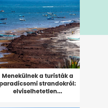
Menekülnek a turisták a
paradicsomi strandokról:
elviselhetetlen...