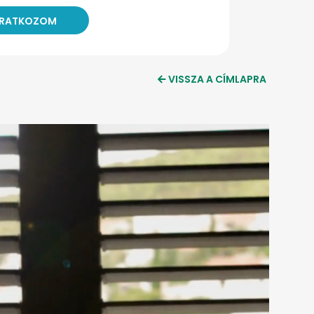
VISSZA A CÍMLAPRA