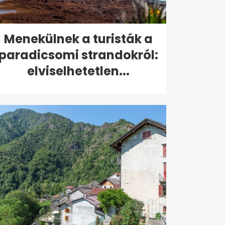
Menekülnek a turisták a
paradicsomi strandokról:
elviselhetetlen...