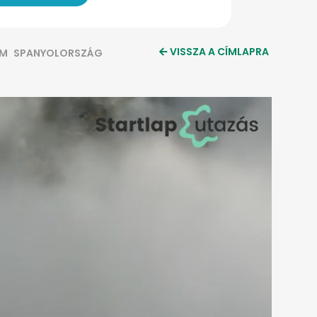
VISSZA A CÍMLAPRA
OM
SPANYOLORSZÁG