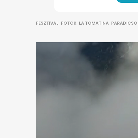
FESZTIVÁL
FOTÓK
LA TOMATINA
PARADICS