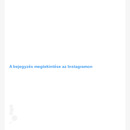
A bejegyzés megtekintése az Instagramon