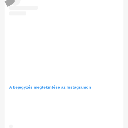
A bejegyzés megtekintése az Instagramon