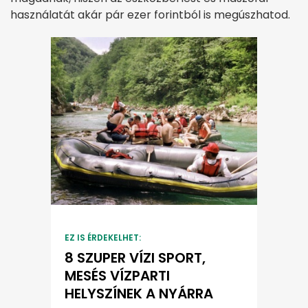
használatát akár pár ezer forintból is megúszhatod.
EZ IS ÉRDEKELHET:
8 SZUPER VÍZI SPORT,
MESÉS VÍZPARTI
HELYSZÍNEK A NYÁRRA