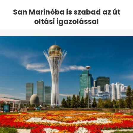
San Marinóba is szabad az út
oltási igazolással