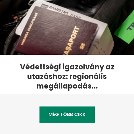
Védettségi igazolvány az
utazáshoz: regionális
megállapodás...
MÉG TÖBB CIKK