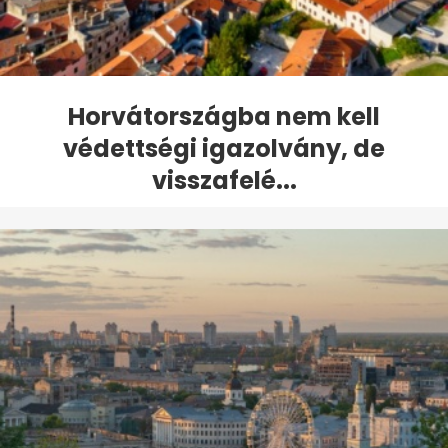
Horvátországba nem kell
védettségi igazolvány, de
visszafelé...