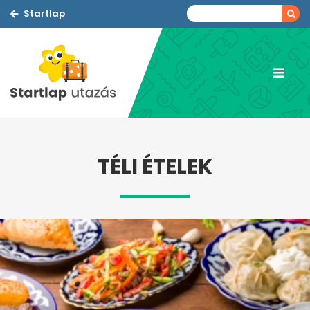
Startlap
TÉLI ÉTELEK