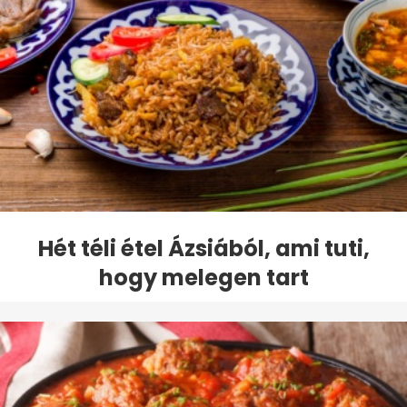
Hét téli étel Ázsiából, ami tuti,
hogy melegen tart