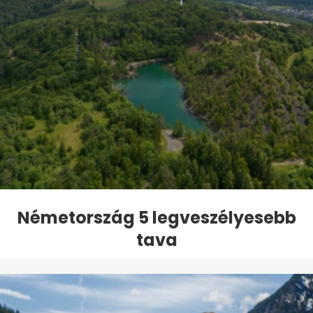
Németország 5 legveszélyesebb
tava