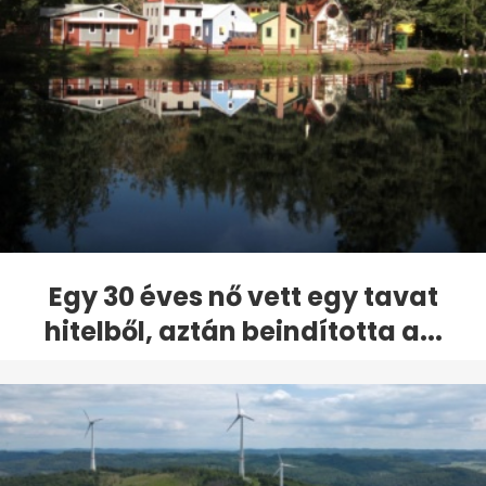
Egy 30 éves nő vett egy tavat
hitelből, aztán beindította a...