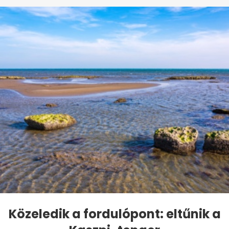
Közeledik a fordulópont: eltűnik a