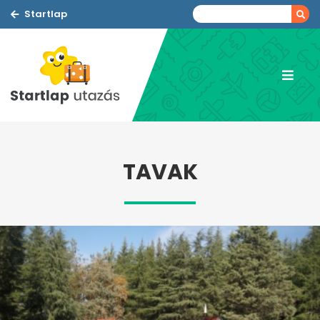
Startlap
TAVAK