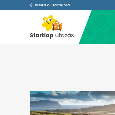
Vissza a Startlapra