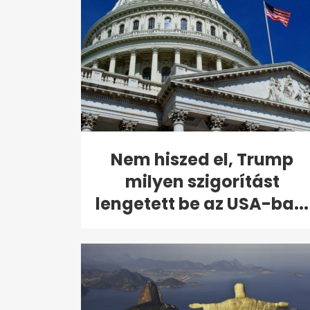
Nem hiszed el, Trump
milyen szigorítást
lengetett be az USA-ba...