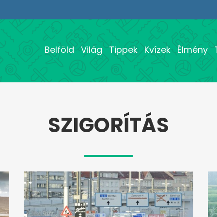
Belföld
Világ
Tippek
Kvízek
Élmény
SZIGORÍTÁS