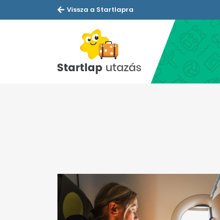
Vissza a Startlapra