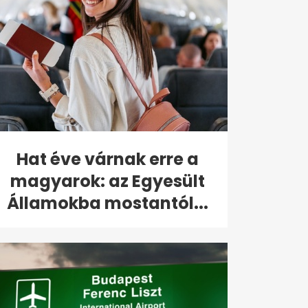
Hat éve várnak erre a
magyarok: az Egyesült
Államokba mostantól...