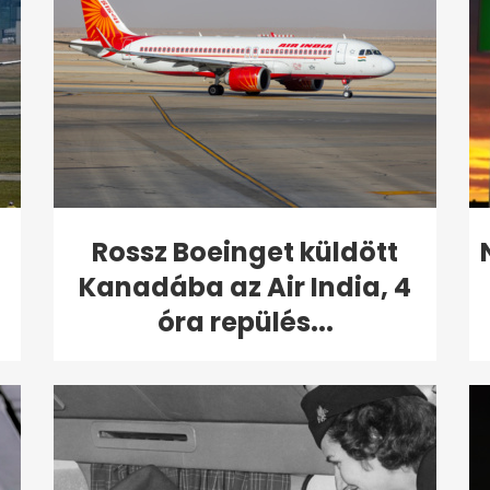
Rossz Boeinget küldött
Kanadába az Air India, 4
óra repülés...